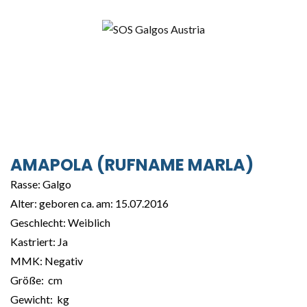
AMAPOLA
(RUFNAME
MARLA)
Rasse: Galgo
Alter: geboren ca. am: 15.07.2016
Geschlecht: Weiblich
Kastriert: Ja
MMK: Negativ
Größe: cm
Gewicht: kg