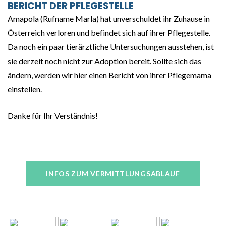
BERICHT
DER
PFLEGESTELLE
Amapola (Rufname Marla) hat unverschuldet ihr Zuhause in
Österreich verloren und befindet sich auf ihrer Pflegestelle.
Da noch ein paar tierärztliche Untersuchungen ausstehen, ist
sie derzeit noch nicht zur Adoption bereit. Sollte sich das
ändern, werden wir hier einen Bericht von ihrer Pflegemama
einstellen.
Danke für Ihr Verständnis!
INFOS ZUM VERMITTLUNGSABLAUF