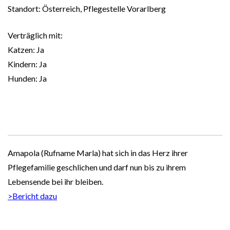
Standort: Österreich, Pflegestelle Vorarlberg
Verträglich mit:
Katzen: Ja
Kindern: Ja
Hunden: Ja
Amapola (Rufname Marla) hat sich in das Herz ihrer
Pflegefamilie geschlichen und darf nun bis zu ihrem
Lebensende bei ihr bleiben.
>Bericht dazu