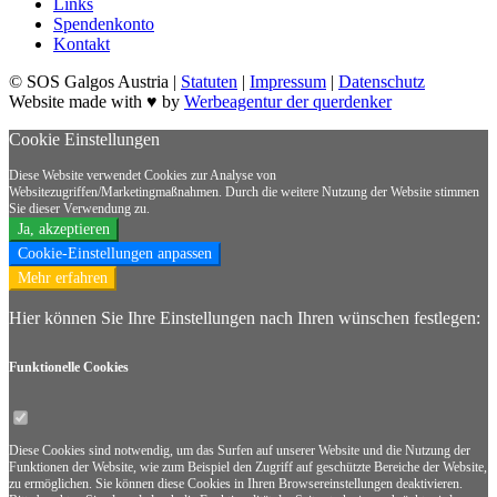
Links
Spendenkonto
Kontakt
© SOS Galgos Austria |
Statuten
|
Impressum
|
Datenschutz
Website made with ♥ by
Werbeagentur der querdenker
Cookie Einstellungen
Diese Website verwendet Cookies zur Analyse von
Websitezugriffen/Marketingmaßnahmen. Durch die weitere Nutzung der Website stimmen
Sie dieser Verwendung zu.
Ja, akzeptieren
Cookie-Einstellungen anpassen
Mehr erfahren
Hier können Sie Ihre Einstellungen nach Ihren wünschen festlegen:
Funktionelle
Cookies
Diese Cookies sind notwendig, um das Surfen auf unserer Website und die Nutzung der
Funktionen der Website, wie zum Beispiel den Zugriff auf geschützte Bereiche der Website,
zu ermöglichen. Sie können diese Cookies in Ihren Browsereinstellungen deaktivieren.